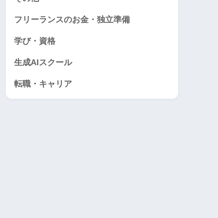
フリーランスのお金・独立準備
学び・資格
生成AIスクール
転職・キャリア