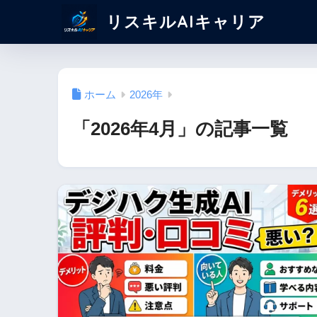
リスキルAIキャリア
ホーム
2026年
「2026年4月」の記事一覧