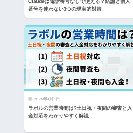
Claudeは電話番号なしで使える？結論と個人
番号を使わない3つの現実的対策
2026年4月5日
ラボルの営業時間は?土日祝・夜間の審査と入
金対応をわかりやすく解説