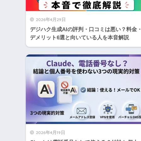
2026年4月29日
デジハク生成AIの評判・口コミは悪い？料金
デメリット6選と向いている人を本音解説
2026年4月19日