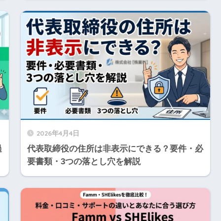
2026年4月4日
過
代表取締役の住所は非表示にできる？要件・必
要書類・3つの落とし穴を解説