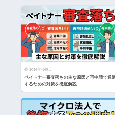
2026年4月5日
ペイトナー審査落ちの主な原因と再申請で通
するための対策を徹底解説