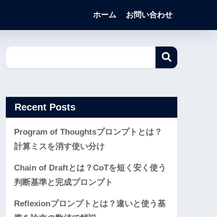
ホーム
お問い合わせ
Recent Posts
Program of Thoughtsプロンプトとは？
計算ミスを消す使い分け
Chain of Draftとは？CoTを短く安く使う
判断基準と完成プロンプト
Reflexionプロンプトとは？違いと使う基